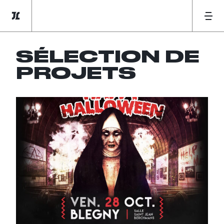
SÉLECTION DE
PROJETS