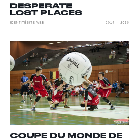
DESPERATE
LOST PLACES
IDENTITÉ
SITE WEB
2014
—
2016
COUPE DU MONDE DE